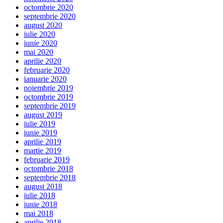
octombrie 2020
septembrie 2020
august 2020
iulie 2020
iunie 2020
mai 2020
aprilie 2020
februarie 2020
ianuarie 2020
noiembrie 2019
octombrie 2019
septembrie 2019
august 2019
iulie 2019
iunie 2019
aprilie 2019
martie 2019
februarie 2019
octombrie 2018
septembrie 2018
august 2018
iulie 2018
iunie 2018
mai 2018
aprilie 2018