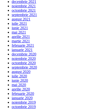
decembrie 2021
noiembrie 2021
octombrie 2021
septembrie 2021
august 2021
iulie 2021
iunie 2021
mai 2021
aprilie 2021
martie 2021
februarie 2021
ianuarie 2021
decembrie 2020
noiembrie 2020
octombrie 2020
septembrie 2020
august 2020
iulie 2020
iunie 2020
mai 2020
aprilie 2020
februarie 2020
ianuarie 2020
noiembrie 2019
octombrie 2019